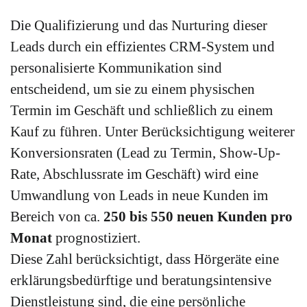
Die Qualifizierung und das Nurturing dieser
Leads durch ein effizientes CRM-System und
personalisierte Kommunikation sind
entscheidend, um sie zu einem physischen
Termin im Geschäft und schließlich zu einem
Kauf zu führen. Unter Berücksichtigung weiterer
Konversionsraten (Lead zu Termin, Show-Up-
Rate, Abschlussrate im Geschäft) wird eine
Umwandlung von Leads in neue Kunden im
Bereich von ca.
250 bis 550 neuen Kunden pro
Monat
prognostiziert.
Diese Zahl berücksichtigt, dass Hörgeräte eine
erklärungsbedürftige und beratungsintensive
Dienstleistung sind, die eine persönliche