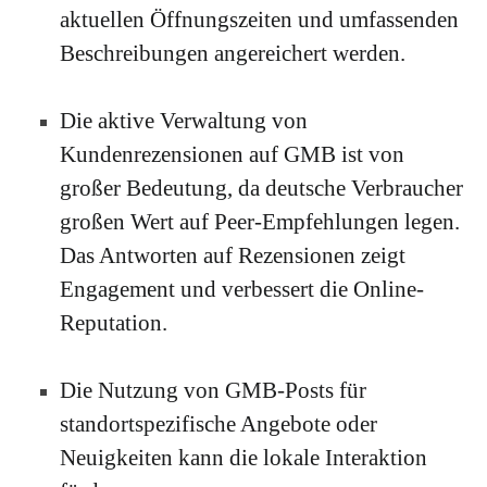
aktuellen Öffnungszeiten und umfassenden
Beschreibungen angereichert werden.
Die aktive Verwaltung von
Kundenrezensionen auf GMB ist von
großer Bedeutung, da deutsche Verbraucher
großen Wert auf Peer-Empfehlungen legen.
Das Antworten auf Rezensionen zeigt
Engagement und verbessert die Online-
Reputation.
Die Nutzung von GMB-Posts für
standortspezifische Angebote oder
Neuigkeiten kann die lokale Interaktion