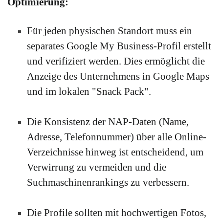
Optimierung:
Für jeden physischen Standort muss ein
separates Google My Business-Profil erstellt
und verifiziert werden.
Dies ermöglicht die
Anzeige des Unternehmens in Google Maps
und im lokalen "Snack Pack".
Die Konsistenz der NAP-Daten (Name,
Adresse, Telefonnummer) über alle Online-
Verzeichnisse hinweg ist entscheidend, um
Verwirrung zu vermeiden und die
Suchmaschinenrankings zu verbessern.
Die Profile sollten mit hochwertigen Fotos,