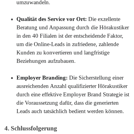
umzuwandeln.
Qualität des Service vor Ort:
Die exzellente
Beratung und Anpassung durch die Hörakustiker
in den 40 Filialen ist der entscheidende Faktor,
um die Online-Leads in zufriedene, zahlende
Kunden zu konvertieren und langfristige
Beziehungen aufzubauen.
Employer Branding:
Die Sicherstellung einer
ausreichenden Anzahl qualifizierter Hörakustiker
durch eine effektive Employer Brand Strategie ist
die Voraussetzung dafür, dass die generierten
Leads auch tatsächlich bedient werden können.
4. Schlussfolgerung