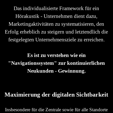
Das individualisierte Framework für ein
Hörakustik - Unternehmen dient dazu,
Marketingaktivitäten zu systematisieren,
den
Erfolg erheblich zu steigern und letztendlich die
festgelegten Unternehmensziele zu erreichen.
Es ist zu verstehen wie ein
"Navigationssystem" zur kontinuierlichen
Neukunden - Gewinnung.
Maximierung der digitalen Sichtbarkeit
Insbesondere für die Zentrale sowie für alle Standorte