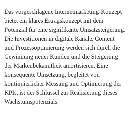
Das vorgeschlagene Internetmarketing-Konzept
bietet ein klares Ertragskonzept mit dem
Potenzial für eine signifikante Umsatzsteigerung.
Die Investitionen in digitale Kanäle, Content
und Prozessoptimierung werden sich durch die
Gewinnung neuer Kunden und die Steigerung
der Markenbekanntheit amortisieren. Eine
konsequente Umsetzung, begleitet von
kontinuierlicher Messung und Optimierung der
KPIs, ist der Schlüssel zur Realisierung dieses
Wachstumspotenzials.