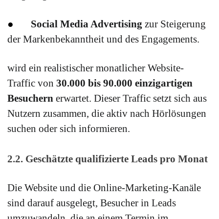
●
Social Media Advertising
zur Steigerung
der Markenbekanntheit und des Engagements.
wird ein realistischer monatlicher Website-
Traffic von
30.000 bis 90.000 einzigartigen
Besuchern
erwartet. Dieser Traffic setzt sich aus
Nutzern zusammen, die aktiv nach Hörlösungen
suchen oder sich informieren.
2.2. Geschätzte qualifizierte Leads pro Monat
Die Website und die Online-Marketing-Kanäle
sind darauf ausgelegt, Besucher in Leads
umzuwandeln, die an einem Termin im