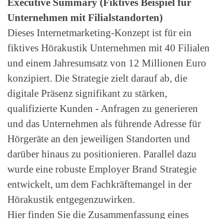
Executive Summary (Fiktives Beispiel für
Unternehmen mit Filialstandorten)
Dieses Internetmarketing-Konzept ist für ein
fiktives Hörakustik Unternehmen mit 40 Filialen
und einem Jahresumsatz von 12 Millionen Euro
konzipiert. Die Strategie zielt darauf ab, die
digitale Präsenz signifikant zu stärken,
qualifizierte Kunden - Anfragen zu generieren
und das Unternehmen als führende Adresse für
Hörgeräte an den jeweiligen Standorten und
darüber hinaus zu positionieren.
Parallel dazu
wurde eine robuste Employer Brand Strategie
entwickelt, um dem Fachkräftemangel in der
Hörakustik entgegenzuwirken.
Hier finden Sie die Zusammenfassung eines