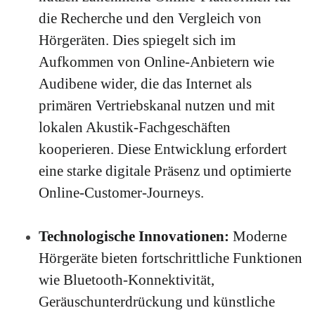
die Recherche und den Vergleich von
Hörgeräten.
Dies spiegelt sich im
Aufkommen von Online-Anbietern wie
Audibene wider, die das Internet als
primären Vertriebskanal nutzen und mit
lokalen Akustik-Fachgeschäften
kooperieren.
Diese Entwicklung erfordert
eine starke digitale Präsenz und optimierte
Online-Customer-Journeys.
Technologische Innovationen:
Moderne
Hörgeräte bieten fortschrittliche Funktionen
wie Bluetooth-Konnektivität,
Geräuschunterdrückung und künstliche