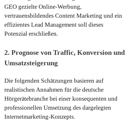
GEO gezielte Online-Werbung,
vertrauensbildendes Content Marketing und ein
effizientes Lead Management soll dieses
Potenzial erschließen.
2. Prognose von Traffic, Konversion und
Umsatzsteigerung
Die folgenden Schätzungen basieren auf
realistischen Annahmen für die deutsche
Hörgerätebranche bei einer konsequenten und
professionellen Umsetzung des dargelegten
Internetmarketing-Konzepts.