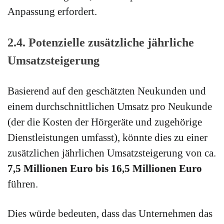
Anpassung erfordert.
2.4. Potenzielle zusätzliche jährliche
Umsatzsteigerung
Basierend auf den geschätzten Neukunden und
einem durchschnittlichen Umsatz pro Neukunde
(der die Kosten der Hörgeräte und zugehörige
Dienstleistungen umfasst), könnte dies zu einer
zusätzlichen jährlichen Umsatzsteigerung von ca.
7,5 Millionen Euro bis 16,5 Millionen Euro
führen.
Dies würde bedeuten, dass das Unternehmen das