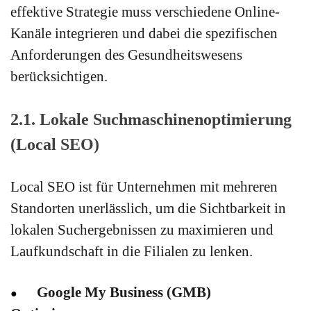
effektive Strategie muss verschiedene Online-
Kanäle integrieren und dabei die spezifischen
Anforderungen des Gesundheitswesens
berücksichtigen.
2.1. Lokale Suchmaschinenoptimierung
(Local SEO)
Local SEO ist für Unternehmen mit mehreren
Standorten unerlässlich, um die Sichtbarkeit in
lokalen Suchergebnissen zu maximieren und
Laufkundschaft in die Filialen zu lenken.
Google My Business (GMB)
●