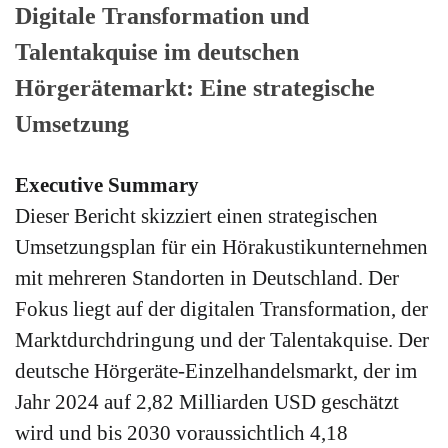
Digitale Transformation und
Talentakquise im deutschen
Hörgerätemarkt: Eine strategische
Umsetzung
Executive Summary
Dieser Bericht skizziert einen strategischen
Umsetzungsplan für ein Hörakustikunternehmen
mit mehreren Standorten in Deutschland. Der
Fokus liegt auf der digitalen Transformation, der
Marktdurchdringung und der Talentakquise. Der
deutsche Hörgeräte-Einzelhandelsmarkt, der im
Jahr 2024 auf 2,82 Milliarden USD geschätzt
wird und bis 2030 voraussichtlich 4,18