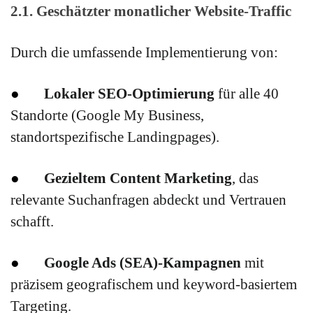
2.1. Geschätzter monatlicher Website-Traffic
Durch die umfassende Implementierung von:
●
Lokaler SEO-Optimierung
für alle 40
Standorte (Google My Business,
standortspezifische Landingpages).
●
Gezieltem Content Marketing
, das
relevante Suchanfragen abdeckt und Vertrauen
schafft.
●
Google Ads (SEA)-Kampagnen
mit
präzisem geografischem und keyword-basiertem
Targeting.