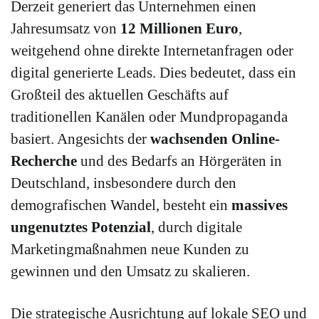
Derzeit generiert das Unternehmen einen
Jahresumsatz von
12 Millionen Euro
,
weitgehend ohne direkte Internetanfragen oder
digital generierte Leads. Dies bedeutet, dass ein
Großteil des aktuellen Geschäfts auf
traditionellen Kanälen oder Mundpropaganda
basiert. Angesichts der
wachsenden Online-
Recherche
und des Bedarfs an Hörgeräten in
Deutschland, insbesondere durch den
demografischen Wandel, besteht ein
massives
ungenutztes Potenzial
, durch digitale
Marketingmaßnahmen neue Kunden zu
gewinnen und den Umsatz zu skalieren.
Die strategische Ausrichtung auf lokale SEO und