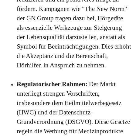
fördern. Kampagnen wie "The New Norm"
der GN Group tragen dazu bei, Hörgeräte
als essenzielle Werkzeuge zur Steigerung
der Lebensqualität darzustellen, anstatt als
Symbol für Beeinträchtigungen.
Dies erhöht
die Akzeptanz und die Bereitschaft,
Hörhilfen in Anspruch zu nehmen.
Regulatorischer Rahmen:
Der Markt
unterliegt strengen Vorschriften,
insbesondere dem Heilmittelwerbegesetz
(HWG) und der Datenschutz-
Grundverordnung (DSGVO). Diese Gesetze
regeln die Werbung für Medizinprodukte