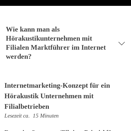
Wie kann man als
Hörakustikunternehmen mit
Filialen Marktführer im Internet
werden?
Internetmarketing-Konzept für ein
Hörakustik Unternehmen mit
Filialbetrieben
Lesezeit ca. 15 Minuten