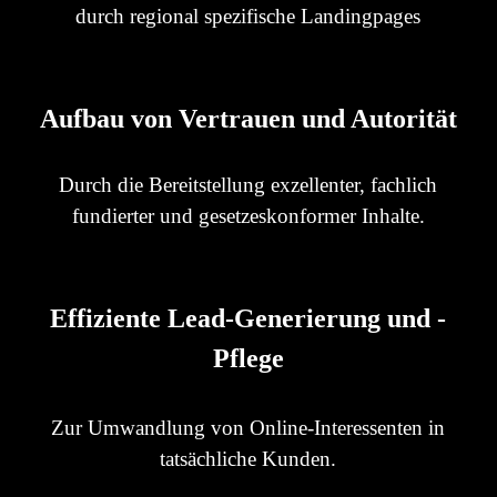
durch regional spezifische Landingpages
Aufbau von Vertrauen und Autorität
Durch die Bereitstellung exzellenter, fachlich
fundierter und gesetzeskonformer Inhalte.
Effiziente Lead-Generierung und -
Pflege
Zur Umwandlung von Online-Interessenten in
tatsächliche Kunden.