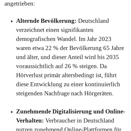
angetrieben:
Alternde Bevölkerung:
Deutschland
verzeichnet einen signifikanten
demografischen Wandel. Im Jahr 2023
waren etwa 22 % der Bevölkerung 65 Jahre
und älter, und dieser Anteil wird bis 2035
voraussichtlich auf 26 % steigen. Da
Hörverlust primär altersbedingt ist, führt
diese Entwicklung zu einer kontinuierlich
steigenden Nachfrage nach Hörgeräten.
Zunehmende Digitalisierung und Online-
Verhalten:
Verbraucher in Deutschland
nutzen zunehmend Online-Plattformen für