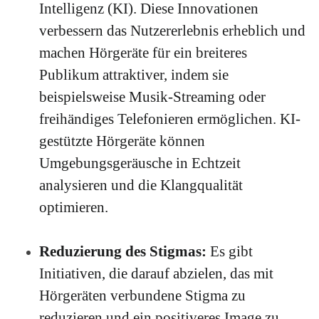
Intelligenz (KI).
Diese Innovationen
verbessern das Nutzererlebnis erheblich und
machen Hörgeräte für ein breiteres
Publikum attraktiver, indem sie
beispielsweise Musik-Streaming oder
freihändiges Telefonieren ermöglichen.
KI-
gestützte Hörgeräte können
Umgebungsgeräusche in Echtzeit
analysieren und die Klangqualität
optimieren.
Reduzierung des Stigmas:
Es gibt
Initiativen, die darauf abzielen, das mit
Hörgeräten verbundene Stigma zu
reduzieren und ein positiveres Image zu