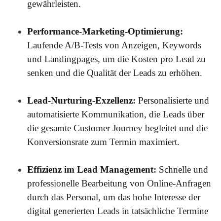
gewährleisten.
Performance-Marketing-Optimierung:
Laufende A/B-Tests von Anzeigen, Keywords
und Landingpages, um die Kosten pro Lead zu
senken und die Qualität der Leads zu erhöhen.
Lead-Nurturing-Exzellenz:
Personalisierte und
automatisierte Kommunikation, die Leads über
die gesamte Customer Journey begleitet und die
Konversionsrate zum Termin maximiert.
Effizienz im Lead Management:
Schnelle und
professionelle Bearbeitung von Online-Anfragen
durch das Personal, um das hohe Interesse der
digital generierten Leads in tatsächliche Termine