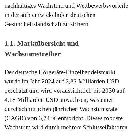
nachhaltiges Wachstum und Wettbewerbsvorteile
in der sich entwickelnden deutschen
Gesundheitslandschaft zu sichern.
1.1. Marktübersicht und
Wachstumstreiber
Der deutsche Hörgeräte-Einzelhandelsmarkt
wurde im Jahr 2024 auf 2,82 Milliarden USD
geschätzt und wird voraussichtlich bis 2030 auf
4,18 Milliarden USD anwachsen, was einer
durchschnittlichen jährlichen Wachstumsrate
(CAGR) von 6,74 % entspricht. Dieses robuste
Wachstum wird durch mehrere Schlüsselfaktoren