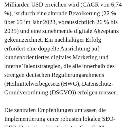
Milliarden USD erreichen wird (CAGR von 6,74
%), ist durch eine alternde Bevölkerung (22 %
über 65 im Jahr 2023, voraussichtlich 26 % bis
2035) und eine zunehmende digitale Akzeptanz
gekennzeichnet. Ein nachhaltiger Erfolg
erfordert eine doppelte Ausrichtung auf
kundenorientiertes digitales Marketing und
interne Talentstrategien, die alle innerhalb des
strengen deutschen Regulierungsrahmens
(Heilmittelwerbegesetz (HWG), Datenschutz-
Grundverordnung (DSGVO)) erfolgen müssen.
Die zentralen Empfehlungen umfassen die
Implementierung einer robusten lokalen SEO-