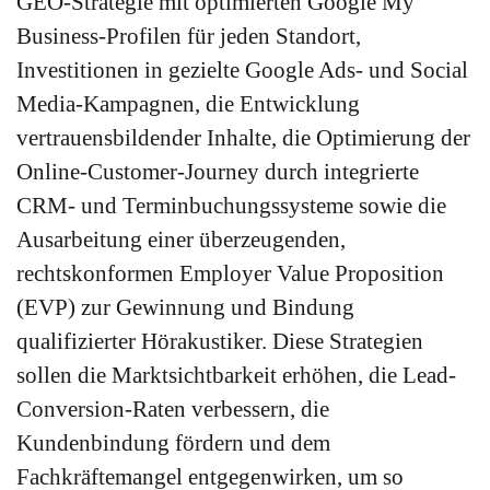
GEO-Strategie mit optimierten Google My
Business-Profilen für jeden Standort,
Investitionen in gezielte Google Ads- und Social
Media-Kampagnen, die Entwicklung
vertrauensbildender Inhalte, die Optimierung der
Online-Customer-Journey durch integrierte
CRM- und Terminbuchungssysteme sowie die
Ausarbeitung einer überzeugenden,
rechtskonformen Employer Value Proposition
(EVP) zur Gewinnung und Bindung
qualifizierter Hörakustiker. Diese Strategien
sollen die Marktsichtbarkeit erhöhen, die Lead-
Conversion-Raten verbessern, die
Kundenbindung fördern und dem
Fachkräftemangel entgegenwirken, um so