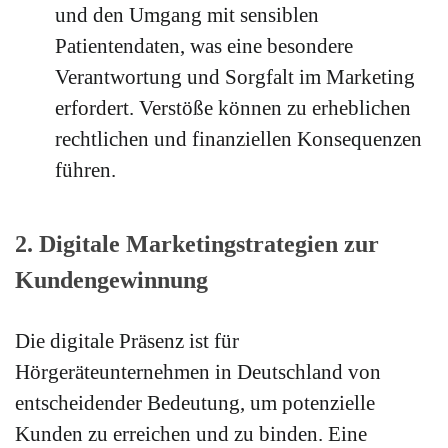
und den Umgang mit sensiblen
Patientendaten, was eine besondere
Verantwortung und Sorgfalt im Marketing
erfordert.
Verstöße können zu erheblichen
rechtlichen und finanziellen Konsequenzen
führen.
2. Digitale Marketingstrategien zur
Kundengewinnung
Die digitale Präsenz ist für
Hörgeräteunternehmen in Deutschland von
entscheidender Bedeutung, um potenzielle
Kunden zu erreichen und zu binden. Eine