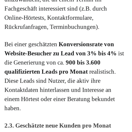
Fachgeschäft interessiert sind (z.B. durch
Online-Hörtests, Kontaktformulare,
Rückrufanfragen, Terminbuchungen).
Bei einer geschätzten
Konversionsrate von
Website-Besucher zu Lead von 3% bis 4%
ist
die Generierung von ca.
900 bis 3.600
qualifizierten Leads pro Monat
realistisch.
Diese Leads sind Nutzer, die aktiv ihre
Kontaktdaten hinterlassen und Interesse an
einem Hörtest oder einer Beratung bekundet
haben.
2.3. Geschätzte neue Kunden pro Monat