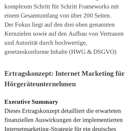
komplexen Schritt für Schritt Frameworks
mit
einem Gesamtumfang von über 200 Seiten.
Der Fokus liegt auf den drei oben genannten
Kernzielen sowie auf den
Aufbau von Vertrauen
und Autorität durch hochwertige,
gesetzeskonforme Inhalte (HWG & DSGVO)
Ertragskonzept: Internet Marketing für
Hörgeräteunternehmen
Executive Summary
Dieses Ertragskonzept detailliert die erwarteten
finanziellen Auswirkungen der implementierten
Internetmarketing-Strategie für ein deutsches