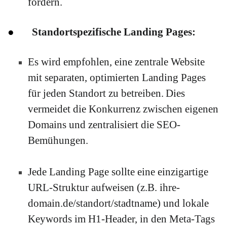
fördern.
●
Standortspezifische Landing Pages:
Es wird empfohlen, eine zentrale Website
mit separaten, optimierten Landing Pages
für jeden Standort zu betreiben.
Dies
vermeidet die Konkurrenz zwischen eigenen
Domains und zentralisiert die SEO-
Bemühungen.
Jede Landing Page sollte eine einzigartige
URL-Struktur aufweisen (z.B. ihre-
domain.de/standort/stadtname) und lokale
Keywords im H1-Header, in den Meta-Tags