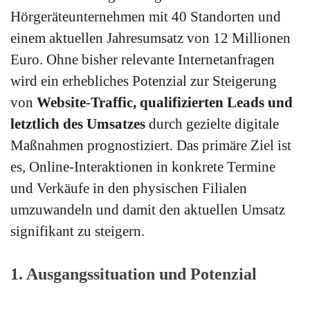
Hörgeräteunternehmen mit 40 Standorten und
einem aktuellen Jahresumsatz von 12 Millionen
Euro. Ohne bisher relevante Internetanfragen
wird ein erhebliches Potenzial zur Steigerung
von
Website-Traffic, qualifizierten Leads und
letztlich des Umsatzes
durch gezielte digitale
Maßnahmen prognostiziert. Das primäre Ziel ist
es, Online-Interaktionen in konkrete Termine
und Verkäufe in den physischen Filialen
umzuwandeln und damit den aktuellen Umsatz
signifikant zu steigern.
1. Ausgangssituation und Potenzial