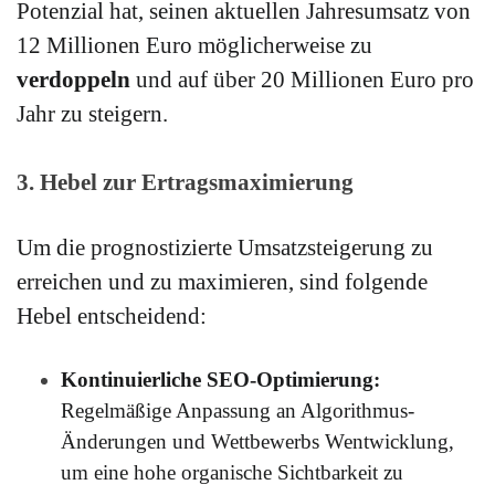
Potenzial hat, seinen aktuellen Jahresumsatz von
12 Millionen Euro möglicherweise zu
verdoppeln
und auf über 20 Millionen Euro pro
Jahr zu steigern.
3. Hebel zur Ertragsmaximierung
Um die prognostizierte Umsatzsteigerung zu
erreichen und zu maximieren, sind folgende
Hebel entscheidend:
Kontinuierliche SEO-Optimierung:
Regelmäßige Anpassung an Algorithmus-
Änderungen und Wettbewerbs Wentwicklung,
um eine hohe organische Sichtbarkeit zu